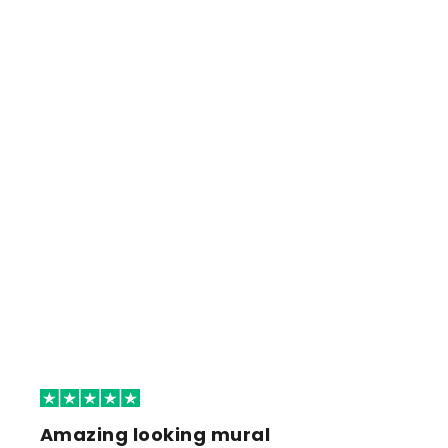
Amazing looking mural