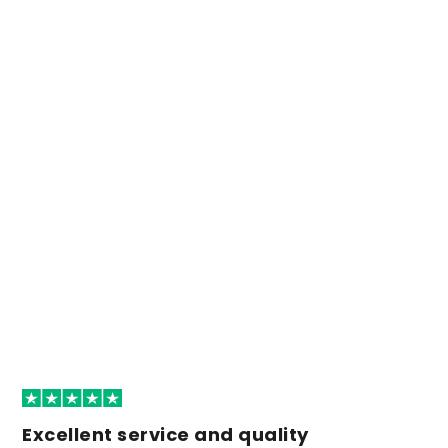
Excellent service and quality