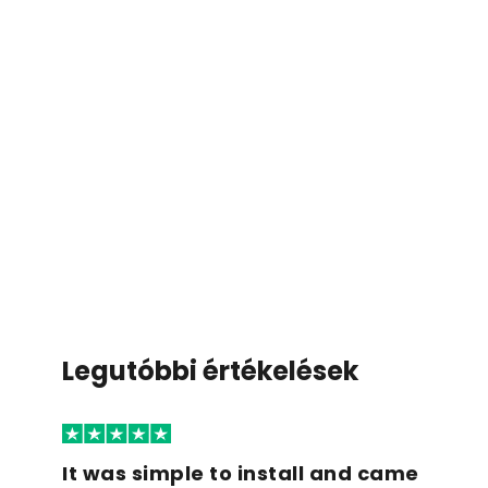
Legutóbbi értékelések
It was simple to install and came