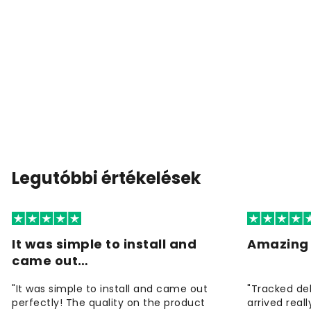
Legutóbbi értékelések
It was simple to install and
Amazing 
came out…
"It was simple to install and came out
"Tracked de
perfectly! The quality on the product
arrived reall