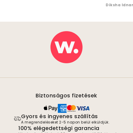
Diksha Idna
Biztonságos fizetések
Gyors és ingyenes szállítás
A megrendeléseket 2-5 napon belül elküldjük.
100% elégedettségi garancia