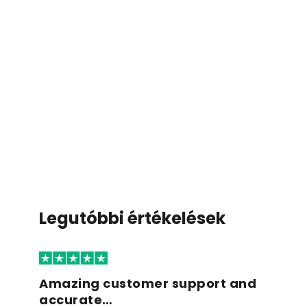
Legutóbbi értékelések
Amazing customer support and
accurate…