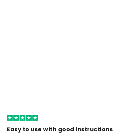
Easy to use with good instructions