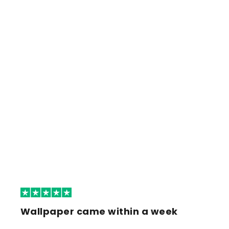
Wallpaper came within a week