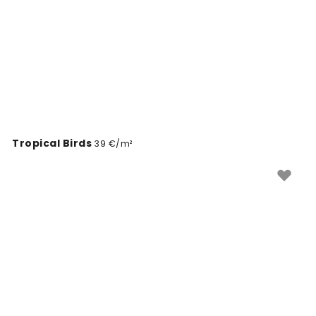
Tropical Birds
39 €/m²