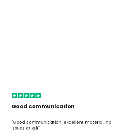
Good communication
"Good communication, excellent material, no
issues at all!"