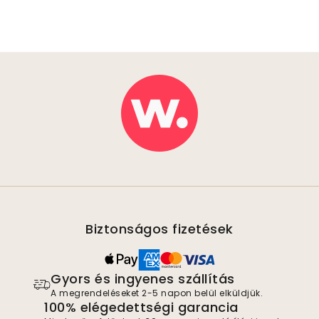
Biztonságos fizetések
Gyors és ingyenes szállítás
A megrendeléseket 2-5 napon belül elküldjük.
100% elégedettségi garancia