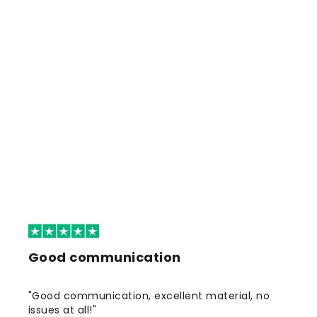
Good communication
"Good communication, excellent material, no
issues at all!"