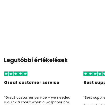
Legutóbbi értékelések
Great customer service
Best supp
"Great customer service - we needed
"Best supplie
a quick turnout when a wallpaper box