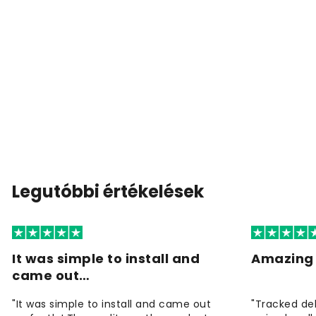
Legutóbbi értékelések
It was simple to install and
Amazing 
came out…
"It was simple to install and came out
"Tracked de