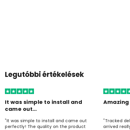
Legutóbbi értékelések
It was simple to install and
Amazing 
came out…
"It was simple to install and came out
"Tracked de
perfectly! The quality on the product
arrived reall