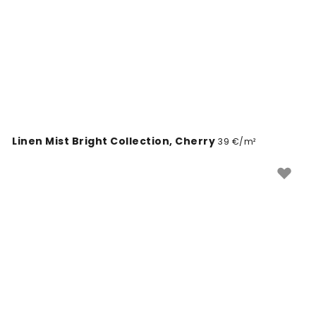
Linen Mist Bright Collection, Cherry
39 €/m²