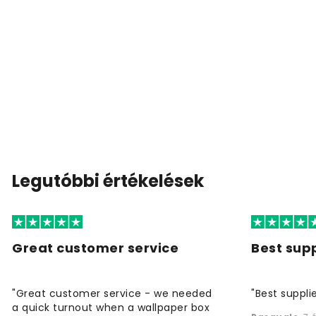
Legutóbbi értékelések
Great customer service
Best supp
"Great customer service - we needed
"Best supplie
a quick turnout when a wallpaper box