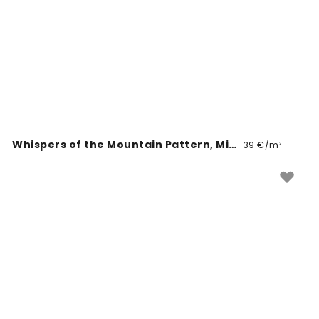
Whispers of the Mountain Pattern, Midnight
39 €/m²