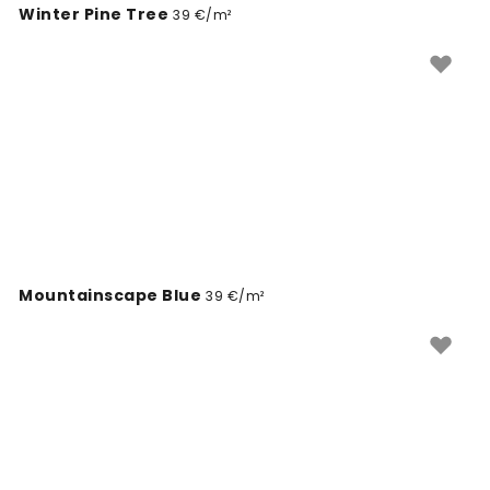
Winter Pine Tree
39 €/m²
Mountainscape Blue
39 €/m²