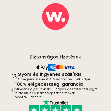
Biztonságos fizetések
Gyors és ingyenes szállítás
A megrendeléseket 2-5 napon belül elküldjük.
100% elégedettségi garancia
Minden ügyfelünknek 30 napos visszatérítési jogot
biztosítunk a nem telepített termékek
visszaküldésére.