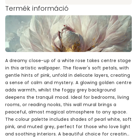
Termék információ
A dreamy close-up of a white rose takes centre stage
in this artistic wallpaper. The flower's soft petals, with
gentle hints of pink, unfold in delicate layers, creating
a sense of calm and mystery. A glowing golden centre
adds warmth, whilst the foggy grey background
deepens the tranquil mood. Ideal for bedrooms, living
rooms, or reading nooks, this wall mural brings a
peaceful, almost magical atmosphere to any space.
The colour palette includes shades of pearl white, soft
pink, and muted grey, perfect for those who love light
and soothing interiors. A beautiful choice for creating