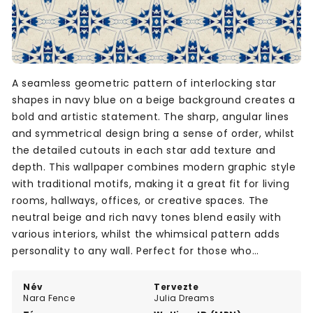
A seamless geometric pattern of interlocking star
shapes in navy blue on a beige background creates a
bold and artistic statement. The sharp, angular lines
and symmetrical design bring a sense of order, whilst
the detailed cutouts in each star add texture and
depth. This wallpaper combines modern graphic style
with traditional motifs, making it a great fit for living
rooms, hallways, offices, or creative spaces. The
neutral beige and rich navy tones blend easily with
various interiors, whilst the whimsical pattern adds
personality to any wall. Perfect for those who
appreciate structured yet playful design.
Név
Tervezte
Nara Fence
Julia Dreams