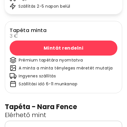
Szállítás 2-5 napon belül
Tapéta minta
3 €
Mintát rendelni
Prémium tapétára nyomtatva
A minta a minta tényleges méretét mutatja
Ingyenes szállítás
Szállítási idő 6-11 munkanap
Tapéta - Nara Fence
Elérhető mint