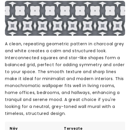
A clean, repeating geometric pattern in charcoal grey
and white creates a calm and structured look.
Interconnected squares and star-like shapes form a
balanced grid, perfect for adding symmetry and order
to your space. The smooth texture and sharp lines
make it ideal for minimalist and modern interiors. This
monochromatic wallpaper fits well in living rooms,
home offices, bedrooms, and hallways, enhancing a
tranquil and serene mood. A great choice if you're
looking for a neutral, grey-toned wall mural with a
timeless, structured design.
Név
Tervezte