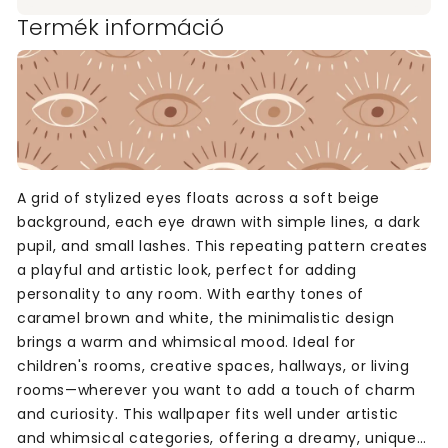
Termék információ
A grid of stylized eyes floats across a soft beige
background, each eye drawn with simple lines, a dark
pupil, and small lashes. This repeating pattern creates
a playful and artistic look, perfect for adding
personality to any room. With earthy tones of
caramel brown and white, the minimalistic design
brings a warm and whimsical mood. Ideal for
children's rooms, creative spaces, hallways, or living
rooms—wherever you want to add a touch of charm
and curiosity. This wallpaper fits well under artistic
and whimsical categories, offering a dreamy, unique