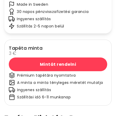
Made in Sweden
30 napos pénzvisszafizetési garancia
Ingyenes szállítás
Szállítás 2-5 napon belül
Tapéta minta
3 €
Mintát rendelni
Prémium tapétára nyomtatva
A minta a minta tényleges méretét mutatja
Ingyenes szállítás
Szállítási idő 6-11 munkanap