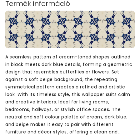
Termék információ
A seamless pattern of cream-toned shapes outlined
in black meets dark blue details, forming a geometric
design that resembles butterflies or flowers. Set
against a soft beige background, the repeating
symmetrical pattern creates a refined and artistic
look. With its timeless style, this wallpaper suits calm
and creative interiors. Ideal for living rooms,
bedrooms, hallways, or stylish office spaces. The
neutral and soft colour palette of cream, dark blue,
and beige makes it easy to pair with different
furniture and décor styles, offering a clean and
balanced look for any room.