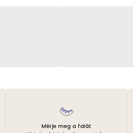
Mérje meg a falát