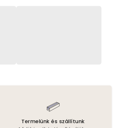
Termelünk és szállítunk