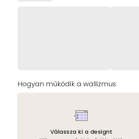
Hogyan működik a wallizmus
Válassza ki a designt