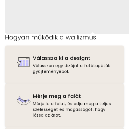
Hogyan működik a wallizmus
Válassza ki a designt
Válasszon egy dizájnt a fotótapéták
gyűjteményéből.
Mérje meg a falát
Mérje le a falat, és adja meg a teljes
szélességet és magasságot, hogy
lássa az árat.