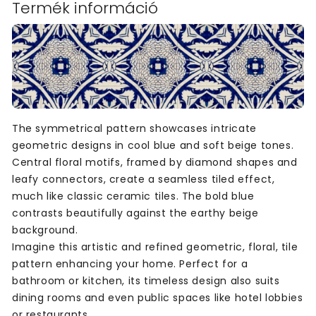
Termék információ
The symmetrical pattern showcases intricate
geometric designs in cool blue and soft beige tones.
Central floral motifs, framed by diamond shapes and
leafy connectors, create a seamless tiled effect,
much like classic ceramic tiles. The bold blue
contrasts beautifully against the earthy beige
background.
Imagine this artistic and refined geometric, floral, tile
pattern enhancing your home. Perfect for a
bathroom or kitchen, its timeless design also suits
dining rooms and even public spaces like hotel lobbies
or restaurants.