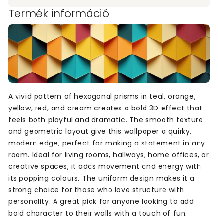
Termék információ
A vivid pattern of hexagonal prisms in teal, orange,
yellow, red, and cream creates a bold 3D effect that
feels both playful and dramatic. The smooth texture
and geometric layout give this wallpaper a quirky,
modern edge, perfect for making a statement in any
room. Ideal for living rooms, hallways, home offices, or
creative spaces, it adds movement and energy with
its popping colours. The uniform design makes it a
strong choice for those who love structure with
personality. A great pick for anyone looking to add
bold character to their walls with a touch of fun.