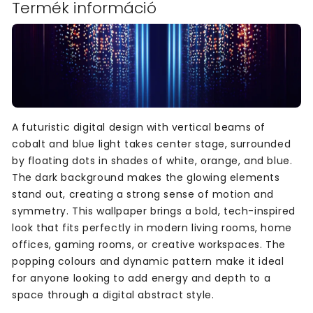
Termék információ
A futuristic digital design with vertical beams of
cobalt and blue light takes center stage, surrounded
by floating dots in shades of white, orange, and blue.
The dark background makes the glowing elements
stand out, creating a strong sense of motion and
symmetry. This wallpaper brings a bold, tech-inspired
look that fits perfectly in modern living rooms, home
offices, gaming rooms, or creative workspaces. The
popping colours and dynamic pattern make it ideal
for anyone looking to add energy and depth to a
space through a digital abstract style.