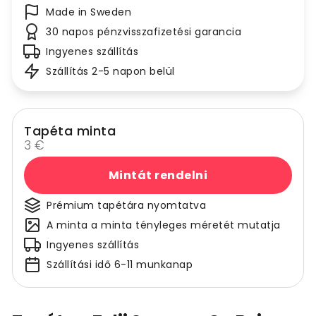
Made in Sweden
30 napos pénzvisszafizetési garancia
Ingyenes szállítás
Szállítás 2-5 napon belül
Tapéta minta
3 €
Mintát rendelni
Prémium tapétára nyomtatva
A minta a minta tényleges méretét mutatja
Ingyenes szállítás
Szállítási idő 6-11 munkanap