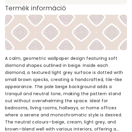
Termék információ
A calm, geometric wallpaper design featuring soft
diamond shapes outlined in beige. Inside each
diamond, a textured light grey surface is dotted with
small brown specks, creating a handcrafted, tile-like
appearance. The pale beige background adds a
tranquil and neutral tone, making the pattern stand
out without overwhelming the space. Ideal for
bedrooms, living rooms, hallways, or home offices
where a serene and monochromatic style is desired.
The neutral colours—beige, cream, light grey, and
brown—blend well with various interiors, offering a