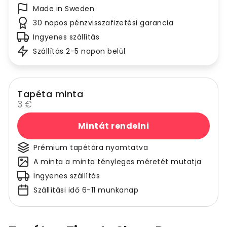
Made in Sweden
30 napos pénzvisszafizetési garancia
Ingyenes szállítás
Szállítás 2-5 napon belül
Tapéta minta
3 €
Mintát rendelni
Prémium tapétára nyomtatva
A minta a minta tényleges méretét mutatja
Ingyenes szállítás
Szállítási idő 6-11 munkanap