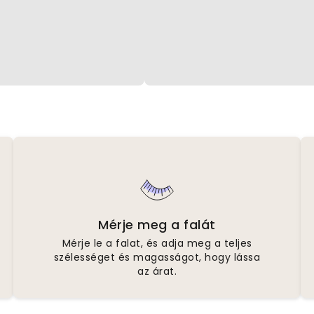
Mérje meg a falát
Mérje le a falat, és adja meg a teljes
szélességet és magasságot, hogy lássa
az árat.