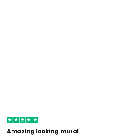
Amazing looking mural