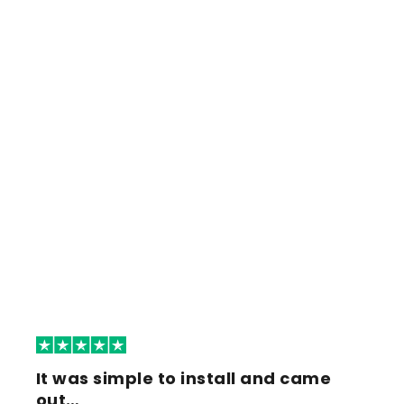
It was simple to install and came
out…