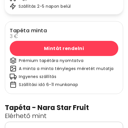
Szállítás 2-5 napon belül
Tapéta minta
3 €
Mintát rendelni
Prémium tapétára nyomtatva
A minta a minta tényleges méretét mutatja
Ingyenes szállítás
Szállítási idő 6-11 munkanap
Tapéta - Nara Star Fruit
Elérhető mint