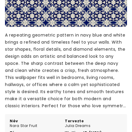
A repeating geometric pattern in navy blue and white
brings a refined and timeless feel to your walls. With
star shapes, floral details, and diamond elements, the
design adds an artistic and balanced look to any
space. The sharp contrast between the deep navy
and clean white creates a crisp, fresh atmosphere.
This wallpaper fits well in bedrooms, living rooms,
hallways, or offices where a calm yet sophisticated
style is desired. Its earthy tones and smooth textures
make it a versatile choice for both modern and
classic interiors. Perfect for those who love symmetry
and subtle detail.
Név
Tervezte
Nara Star Fruit
Julia Dreams