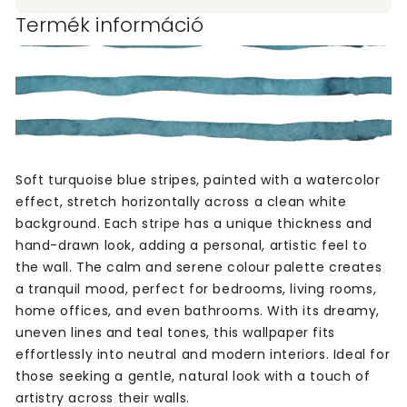
Termék információ
Soft turquoise blue stripes, painted with a watercolor
effect, stretch horizontally across a clean white
background. Each stripe has a unique thickness and
hand-drawn look, adding a personal, artistic feel to
the wall. The calm and serene colour palette creates
a tranquil mood, perfect for bedrooms, living rooms,
home offices, and even bathrooms. With its dreamy,
uneven lines and teal tones, this wallpaper fits
effortlessly into neutral and modern interiors. Ideal for
those seeking a gentle, natural look with a touch of
artistry across their walls.