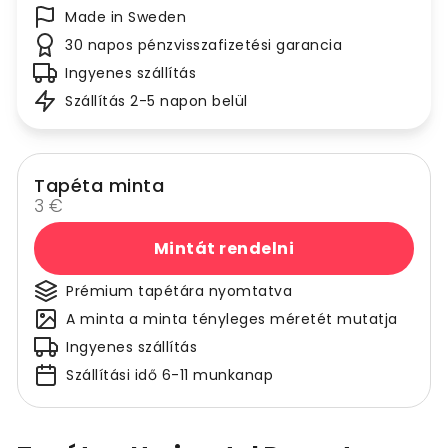
Made in Sweden
30 napos pénzvisszafizetési garancia
Ingyenes szállítás
Szállítás 2-5 napon belül
Tapéta minta
3 €
Mintát rendelni
Prémium tapétára nyomtatva
A minta a minta tényleges méretét mutatja
Ingyenes szállítás
Szállítási idő 6-11 munkanap