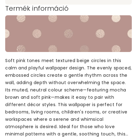
Termék információ
Soft pink tones meet textured beige circles in this
calm and playful wallpaper design. The evenly spaced,
embossed circles create a gentle rhythm across the
wall, adding depth without overwhelming the space.
Its muted, neutral colour scheme—featuring mocha
brown and soft pink—makes it easy to pair with
different décor styles. This wallpaper is perfect for
bedrooms, living rooms, children's rooms, or creative
workspaces where a serene and whimsical
atmosphere is desired. Ideal for those who love
minimal patterns with a gentle, soothing touch, this