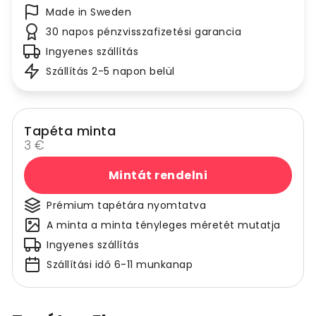
Made in Sweden
30 napos pénzvisszafizetési garancia
Ingyenes szállítás
Szállítás 2-5 napon belül
Tapéta minta
3 €
Mintát rendelni
Prémium tapétára nyomtatva
A minta a minta tényleges méretét mutatja
Ingyenes szállítás
Szállítási idő 6-11 munkanap