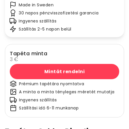
Made in Sweden
30 napos pénzvisszafizetési garancia
Ingyenes szállítás
Szállítás 2-5 napon belül
Tapéta minta
3 €
Mintát rendelni
Prémium tapétára nyomtatva
A minta a minta tényleges méretét mutatja
Ingyenes szállítás
Szállítási idő 6-11 munkanap