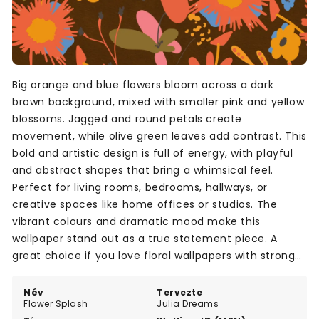
Big orange and blue flowers bloom across a dark
brown background, mixed with smaller pink and yellow
blossoms. Jagged and round petals create
movement, while olive green leaves add contrast. This
bold and artistic design is full of energy, with playful
and abstract shapes that bring a whimsical feel.
Perfect for living rooms, bedrooms, hallways, or
creative spaces like home offices or studios. The
vibrant colours and dramatic mood make this
wallpaper stand out as a true statement piece. A
great choice if you love floral wallpapers with strong
personality and vivid colour.
Név
Tervezte
Flower Splash
Julia Dreams