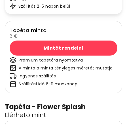
Szállítás 2-5 napon belül
Tapéta minta
3 €
Mintát rendelni
Prémium tapétára nyomtatva
A minta a minta tényleges méretét mutatja
Ingyenes szállítás
Szállítási idő 6-11 munkanap
Tapéta - Flower Splash
Elérhető mint