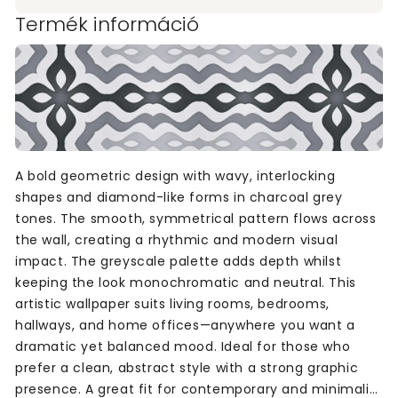
Termék információ
A bold geometric design with wavy, interlocking
shapes and diamond-like forms in charcoal grey
tones. The smooth, symmetrical pattern flows across
the wall, creating a rhythmic and modern visual
impact. The greyscale palette adds depth whilst
keeping the look monochromatic and neutral. This
artistic wallpaper suits living rooms, bedrooms,
hallways, and home offices—anywhere you want a
dramatic yet balanced mood. Ideal for those who
prefer a clean, abstract style with a strong graphic
presence. A great fit for contemporary and minimalist