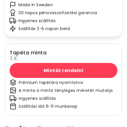
Made in Sweden
30 napos pénzvisszafizetési garancia
Ingyenes szállítás
Szállítás 2-5 napon belül
Tapéta minta
3 €
Mintát rendelni
Prémium tapétára nyomtatva
A minta a minta tényleges méretét mutatja
Ingyenes szállítás
Szállítási idő 6-11 munkanap