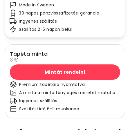
Made in Sweden
30 napos pénzvisszafizetési garancia
Ingyenes szállítás
Szállítás 2-5 napon belül
Tapéta minta
3 €
Mintát rendelni
Prémium tapétára nyomtatva
A minta a minta tényleges méretét mutatja
Ingyenes szállítás
Szállítási idő 6-11 munkanap