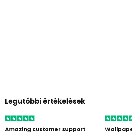
Legutóbbi értékelések
Amazing customer support
Wallpape