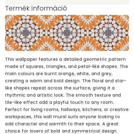
Termék információ
This wallpaper features a detailed geometric pattern
made of squares, triangles, and petal-like shapes. The
main colours are burnt orange, white, and grey,
creating a warm and bold design. The floral and star-
like shapes repeat across the surface, giving it a
rhythmic and artistic look. The smooth texture and
tile-like effect add a playful touch to any room.
Perfect for living rooms, hallways, kitchens, or creative
workspaces, this wall mural suits anyone looking to
add character and warmth to their space. A great
choice for lovers of bold and symmetrical design.