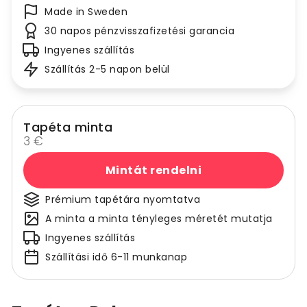
Made in Sweden
30 napos pénzvisszafizetési garancia
Ingyenes szállítás
Szállítás 2-5 napon belül
Tapéta minta
3 €
Mintát rendelni
Prémium tapétára nyomtatva
A minta a minta tényleges méretét mutatja
Ingyenes szállítás
Szállítási idő 6-11 munkanap